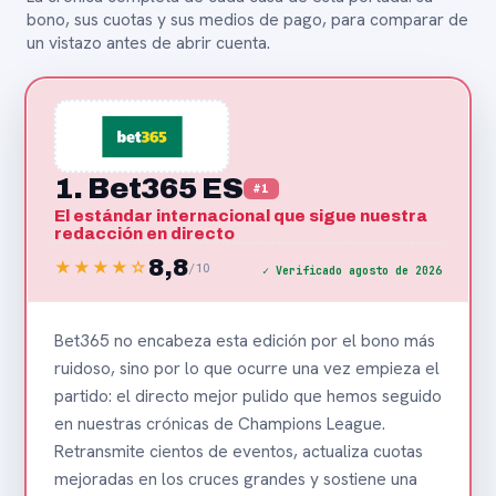
bono, sus cuotas y sus medios de pago, para comparar de
un vistazo antes de abrir cuenta.
1. Bet365 ES
#1
El estándar internacional que sigue nuestra
redacción en directo
8,8
★★★★☆
/10
✓ Verificado agosto de 2026
Bet365 no encabeza esta edición por el bono más
ruidoso, sino por lo que ocurre una vez empieza el
partido: el directo mejor pulido que hemos seguido
en nuestras crónicas de Champions League.
Retransmite cientos de eventos, actualiza cuotas
mejoradas en los cruces grandes y sostiene una