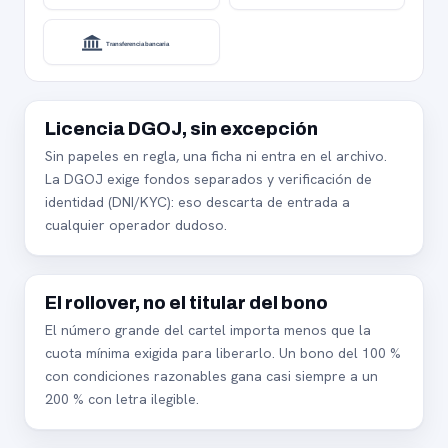
Licencia DGOJ, sin excepción
Sin papeles en regla, una ficha ni entra en el archivo.
La DGOJ exige fondos separados y verificación de
identidad (DNI/KYC): eso descarta de entrada a
cualquier operador dudoso.
El rollover, no el titular del bono
El número grande del cartel importa menos que la
cuota mínima exigida para liberarlo. Un bono del 100 %
con condiciones razonables gana casi siempre a un
200 % con letra ilegible.