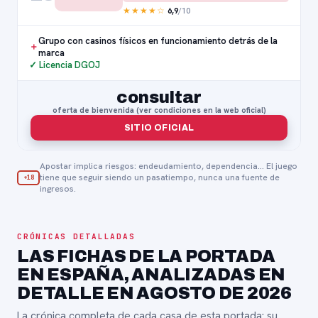
★★★★☆
6,9
/10
Grupo con casinos físicos en funcionamiento detrás de la
＋
marca
✓ Licencia DGOJ
consultar
oferta de bienvenida (ver condiciones en la web oficial)
SITIO OFICIAL
Apostar implica riesgos: endeudamiento, dependencia… El juego
tiene que seguir siendo un pasatiempo, nunca una fuente de
+18
ingresos.
CRÓNICAS DETALLADAS
LAS FICHAS DE LA PORTADA
EN ESPAÑA, ANALIZADAS EN
DETALLE EN AGOSTO DE 2026
La crónica completa de cada casa de esta portada: su