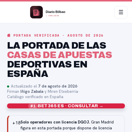
☰
📰 PORTADA VERIFICADA · AGOSTO DE 2026
LA PORTADA DE LAS
CASAS DE APUESTAS
DEPORTIVAS EN
ESPAÑA
Actualizado el
7 de agosto de 2026
·
Firman
Iñigo Zabala
y Miren Etxeberria
·
Catálogo verificado en España
BET365 ES · CONSULTAR →
#1
Solo operadores con licencia DGOJ.
Gran Madrid
+18
figura en esta portada porque dispone de licencia