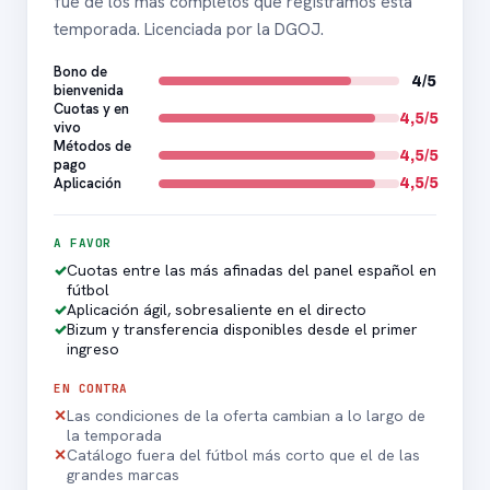
fue de los más completos que registramos esta
temporada. Licenciada por la DGOJ.
Bono de
4/5
bienvenida
Cuotas y en
4,5/5
vivo
Métodos de
4,5/5
pago
Aplicación
4,5/5
A FAVOR
✓
Cuotas entre las más afinadas del panel español en
fútbol
✓
Aplicación ágil, sobresaliente en el directo
✓
Bizum y transferencia disponibles desde el primer
ingreso
EN CONTRA
✕
Las condiciones de la oferta cambian a lo largo de
la temporada
✕
Catálogo fuera del fútbol más corto que el de las
grandes marcas