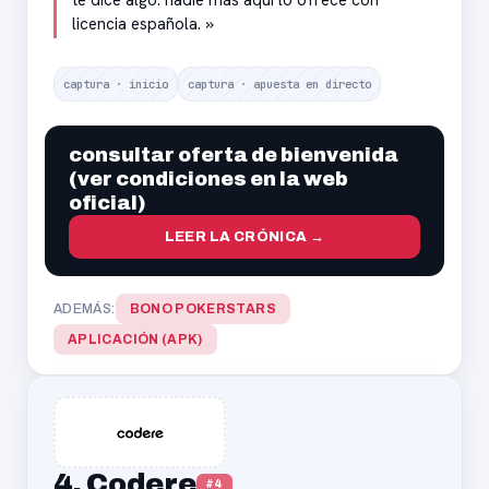
te dice algo: nadie más aquí lo ofrece con
licencia española. »
captura · inicio
captura · apuesta en directo
consultar oferta de bienvenida
(ver condiciones en la web
oficial)
LEER LA CRÓNICA →
ADEMÁS:
BONO POKERSTARS
APLICACIÓN (APK)
4. Codere
#4