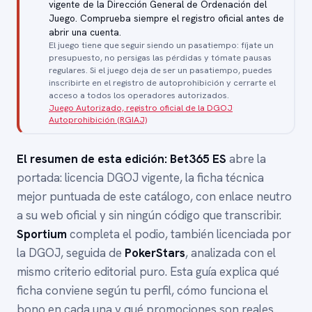
vigente de la Dirección General de Ordenación del
Juego. Comprueba siempre el registro oficial antes de
abrir una cuenta.
El juego tiene que seguir siendo un pasatiempo: fíjate un
presupuesto, no persigas las pérdidas y tómate pausas
regulares. Si el juego deja de ser un pasatiempo, puedes
inscribirte en el registro de autoprohibición y cerrarte el
acceso a todos los operadores autorizados.
Juego Autorizado, registro oficial de la DGOJ
·
Autoprohibición (RGIAJ)
El resumen de esta edición:
Bet365 ES
abre la
portada: licencia DGOJ vigente, la ficha técnica
mejor puntuada de este catálogo, con enlace neutro
a su web oficial y sin ningún código que transcribir.
Sportium
completa el podio, también licenciada por
la DGOJ, seguida de
PokerStars
, analizada con el
mismo criterio editorial puro. Esta guía explica qué
ficha conviene según tu perfil, cómo funciona el
bono en cada una y qué promociones son reales