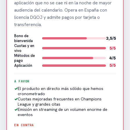
aplicación que no se cae ni en la noche de mayor
audiencia del calendario. Opera en España con
licencia DGOJ y admite pagos por tarjeta o
transferencia.
Bono de
3,5/5
bienvenida
Cuotas y en
5/5
vivo
Métodos de
4/5
pago
Aplicación
5/5
A FAVOR
✓
El producto en directo más sólido que hemos
cronometrado
✓
Cuotas mejoradas frecuentes en Champions
League y grandes citas
✓
Emisión en streaming de un volumen enorme de
eventos
EN CONTRA