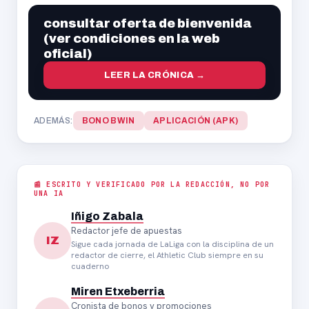
consultar oferta de bienvenida
(ver condiciones en la web
oficial)
LEER LA CRÓNICA →
ADEMÁS:
BONO BWIN
APLICACIÓN (APK)
📰 ESCRITO Y VERIFICADO POR LA REDACCIÓN, NO POR
UNA IA
Iñigo Zabala
Redactor jefe de apuestas
IZ
Sigue cada jornada de LaLiga con la disciplina de un
redactor de cierre, el Athletic Club siempre en su
cuaderno
Miren Etxeberria
Cronista de bonos y promociones