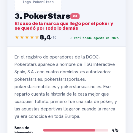
logo PokerStars
3. PokerStars
#3
El caso de la marca que llegó por el póker y
se quedó por todo lo demás
8,4
★★★★☆
/10
✓ Verificado agosto de 2026
En el registro de operadores de la DGOJ,
PokerStars aparece a nombre de TSG Interactive
Spain, S.A., con cuatro dominios .es autorizados:
pokerstars.es, pokerstarssports.es,
pokerstarsmobile.es y pokerstarscasino.es. Ese
reparto cuenta la historia de la casa mejor que
cualquier folleto: primero fue una sala de póker, y
las apuestas deportivas llegaron cuando la marca
ya era conocida en toda Europa.
Bono de
4/5
bienvenida